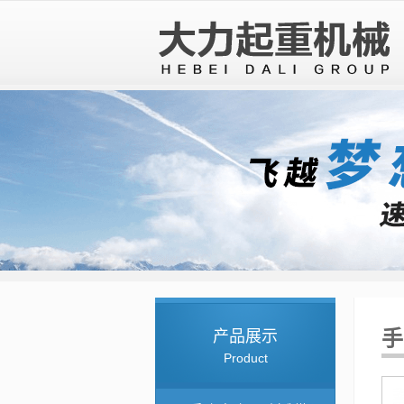
产品展示
手
Product