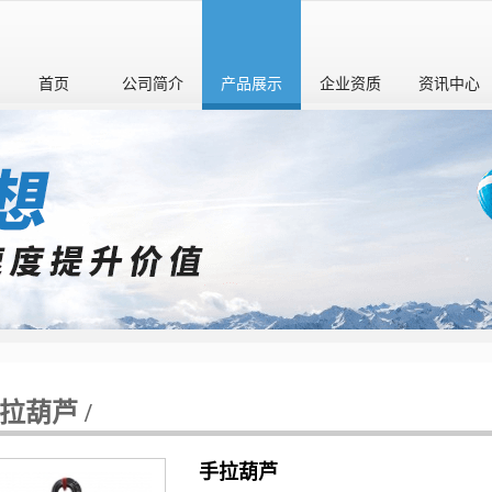
首页
公司简介
产品展示
企业资质
资讯中心
拉葫芦 /
手拉葫芦