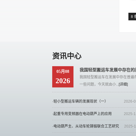
8 
资讯中心
我国轻型搬运车发展中存在的
05月08
我国轻型搬运车在发展中存在普遍
2026
一些问题，今天就由小...
[详细]
·轻小型搬运车辆的发展现状（一）
2026-0
·起重专用变频器在电动葫芦上的应用
2025-1
·电动葫芦主、从动车轮铸锻联合工艺研究
2025-1