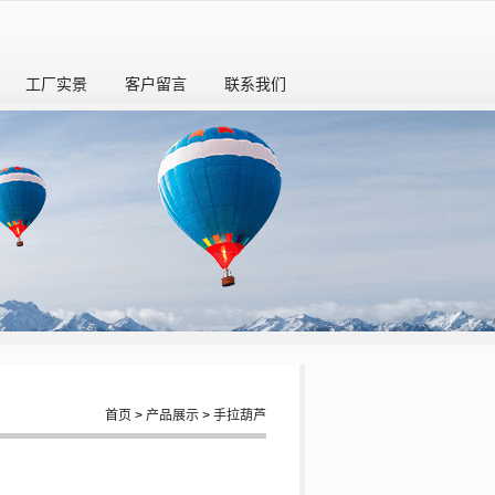
工厂实景
客户留言
联系我们
首页
>
产品展示
>
手拉葫芦