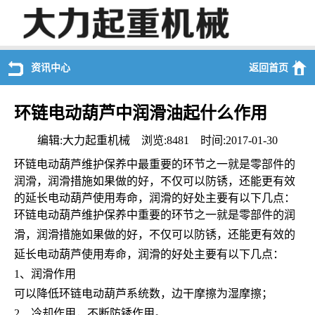
资讯中心
返回首页
环链电动葫芦中润滑油起什么作用
编辑:大力起重机械 浏览:8481 时间:2017-01-30
环链电动葫芦维护保养中最重要的环节之一就是零部件的
润滑，润滑措施如果做的好，不仅可以防锈，还能更有效
的延长电动葫芦使用寿命，润滑的好处主要有以下几点：
环链电动葫芦维护保养中重要的环节之一就是零部件的润
滑，润滑措施如果做的好，不仅可以防锈，还能更有效的
延长电动葫芦使用寿命，润滑的好处主要有以下几点：
1、润滑作用
可以降低环链电动葫芦系统数，边干摩擦为湿摩擦；
2、冷却作用，不断防锈作用。