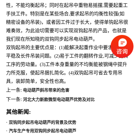
性，不能均衡起吊；同时在起吊中重物易摇摆,需要起重工
手扶工件。特别是在某些场合,要求起吊的均衡性较强(如
精密设备的吊装)，或者因工件过于长大，使得单钩起吊很
难奏效，为此迫切需要可以实现双钩起吊的产品，也就是
我们现在所知晓的双钩同步起吊电动葫芦。
双钩起吊的主要优点是：(1)能解决起重作业中要求均衡、
平稳及长件吊装问题。(2)易于工件的翻转作业,可减少翻转
工序的劳动量。(3)工件本身重量的不均衡能被钢绳中提升
力所克服，使起吊捆扎简化。(4)双钩起吊可省去专用吊
具，装卸简单，安全性也高。
上一条:
电动葫芦斜吊带来的危害
下一条:
河北大力新款微型电动葫芦优势及对比
其他新闻:
· 双钩同步起吊电动葫芦的背景及优势
· 汽车生产专用双钩同步起吊电动葫芦