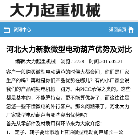
资讯中心
返回首页
河北大力新款微型电动葫芦优势及对比
编辑:大力起重机械 浏览:12728 时间:2015-05-21
客户一般购买微型电动葫芦的时候大都会问，你们是厂家
生产的吗？再就是你们产品优势在哪儿？有的小厂家会说
我们的产品纯铜电机假一罚万、由PICC承保之类的。这些
都是基本的，不能算特点，更不能算优势了，而这往往是
忽悠一些不懂微电的外行客户。那么问题来了，河北大力
厂家微型电动葫芦有哪些突出优势呢？
首先从零部件及材质用料环节来为大家介绍：
1、 定子、转子要比市场上普通微型电动葫芦加长一公