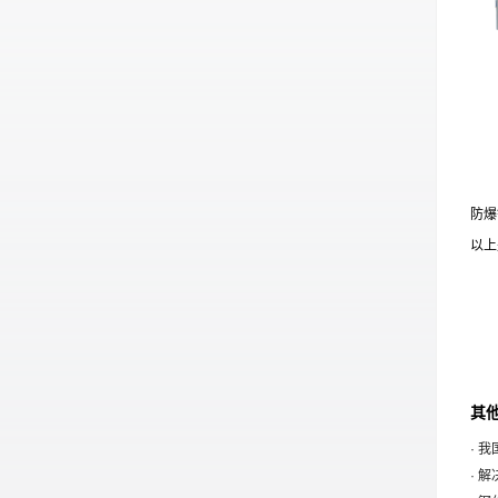
防爆
以上
其他
· 
· 