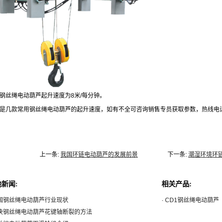
钢丝绳电动葫芦起升速度为8米/每分钟。
是几款常用钢丝绳电动葫芦的起升速度，如有不全可咨询销售专员获取参数，热线电话：15
上一条:
我国环链电动葫芦的发展前景
下一条:
潮湿环境环
新闻:
相关产品:
我国钢丝绳电动葫芦行业现状
· CD1钢丝绳电动葫芦
解决钢丝绳电动葫芦花键轴断裂的方法