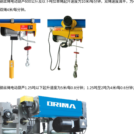
钢丝绳电动葫芦600公斤及以下吨位单绳起升速度为10米/每分钟，双绳速度减半，为4米
双绳4米/每分钟。
钢丝绳电动葫芦1.25吨以下起升速度为5米/每0.8分钟；1.25吨至2吨为4米/每0.6分钟；