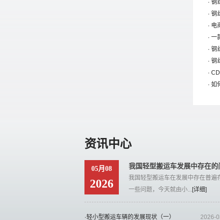
· 
· 
· 
· 
· 
· 
· 
· 
资讯中心
我国轻型搬运车发展中存在的
05月08
我国轻型搬运车在发展中存在普遍
2026
一些问题，今天就由小...
[详细]
·轻小型搬运车辆的发展现状（一）
2026-0