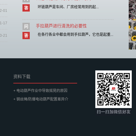
环链葫芦是车间、厂房经常用到的起...
答
2-01
1-17
手拉葫芦进行清洗的必要性
问
在各行各业中都会用到手拉葫芦，它也是起重...
答
0-21
资料下载
+ 电动葫芦作业中导致摇晃的原因
+ 钢丝绳/防爆电动葫芦配置差异介